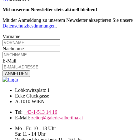
Mit unserem Newsletter stets aktuell bleiben!
Mit der Anmeldung zu unserem Newsletter akzeptieren Sie unsere
Datenschutzbestimmungen
.
Vorname
Nachname
E-Mail
Lobkowitzplatz 1
Ecke Gluckgasse
A-1010 WIEN
Tel:
+43-1-513 14 16
E-Mail:
zetter@galerie-albertina.at
Mo - Fr: 10 - 18 Uhr
Sa: 11 - 14 Uhr
Weihnachtssamstage: 11 – 16 Uhr