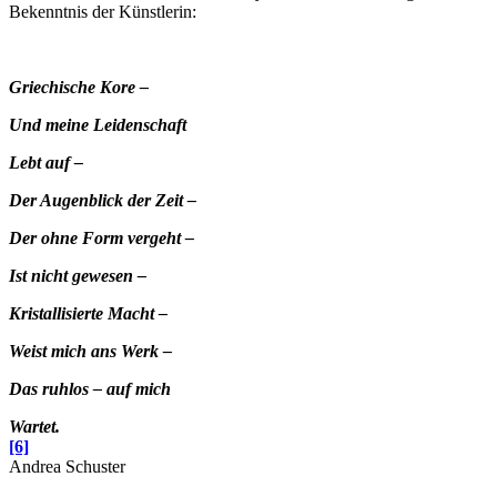
Bekenntnis der Künstlerin:
Griechische Kore
–
Und meine Leidenschaft
Lebt auf –
Der Augenblick der Zeit –
Der ohne Form vergeht –
Ist nicht gewesen –
Kristallisierte Macht –
Weist mich ans Werk –
Das ruhlos – auf mich
Wartet.
[6]
Andrea Schuster