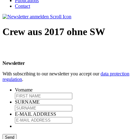
Publications
Contact
Crew aus 2017 ohne SW
Newsletter
With subscribing to our newsletter you accept our
data protection
regulation
.
Vorname
SURNAME
E-MAIL ADDRESS