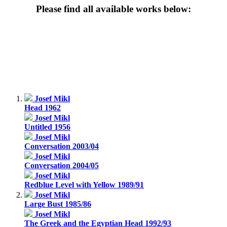
Please find all available works below:
Josef Mikl
Head 1962
Josef Mikl
Untitled 1956
Josef Mikl
Conversation 2003/04
Josef Mikl
Conversation 2004/05
Josef Mikl
Redblue Level with Yellow 1989/91
Josef Mikl
Large Bust 1985/86
Josef Mikl
The Greek and the Egyptian Head 1992/93