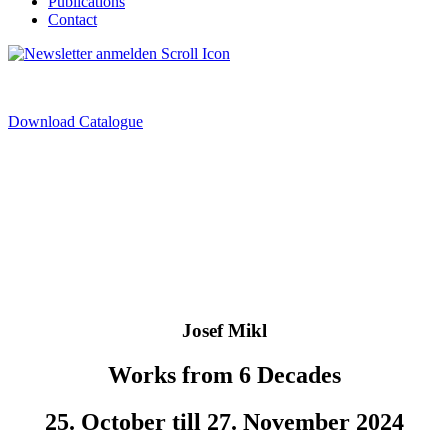
Publications
Contact
Download Catalogue
Josef Mikl
Works from 6 Decades
25. October till 27. November 2024