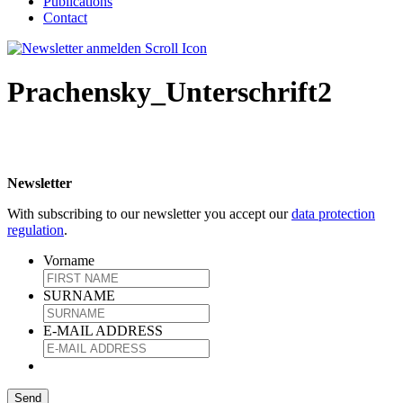
Publications
Contact
Prachensky_Unterschrift2
Newsletter
With subscribing to our newsletter you accept our
data protection
regulation
.
Vorname
SURNAME
E-MAIL ADDRESS