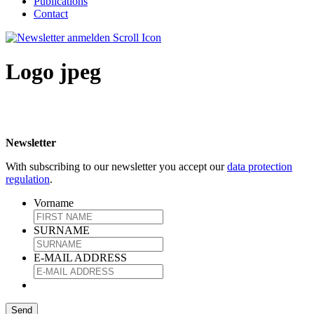
Publications
Contact
Logo jpeg
Newsletter
With subscribing to our newsletter you accept our
data protection
regulation
.
Vorname
SURNAME
E-MAIL ADDRESS