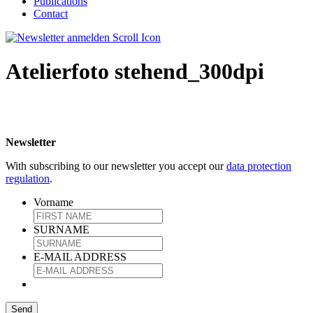
Publications
Contact
Atelierfoto stehend_300dpi
Newsletter
With subscribing to our newsletter you accept our
data protection
regulation
.
Vorname
SURNAME
E-MAIL ADDRESS