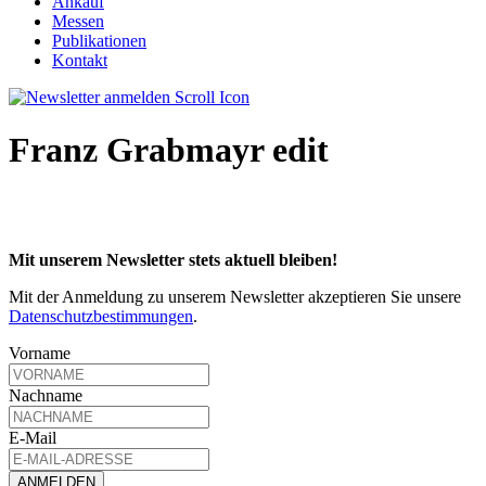
Ankauf
Messen
Publikationen
Kontakt
Franz Grabmayr edit
Mit unserem Newsletter stets aktuell bleiben!
Mit der Anmeldung zu unserem Newsletter akzeptieren Sie unsere
Datenschutzbestimmungen
.
Vorname
Nachname
E-Mail