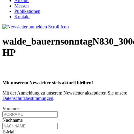
Ankauf
Messen
Publikationen
Kontakt
walde_bauernsonntagN830_300
HP
Mit unserem Newsletter stets aktuell bleiben!
Mit der Anmeldung zu unserem Newsletter akzeptieren Sie unsere
Datenschutzbestimmungen
.
Vorname
Nachname
E-Mail