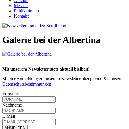
Ankauf
Messen
Publikationen
Kontakt
Galerie bei der Albertina
Mit unserem Newsletter stets aktuell bleiben!
Mit der Anmeldung zu unserem Newsletter akzeptieren Sie unsere
Datenschutzbestimmungen
.
Vorname
Nachname
E-Mail