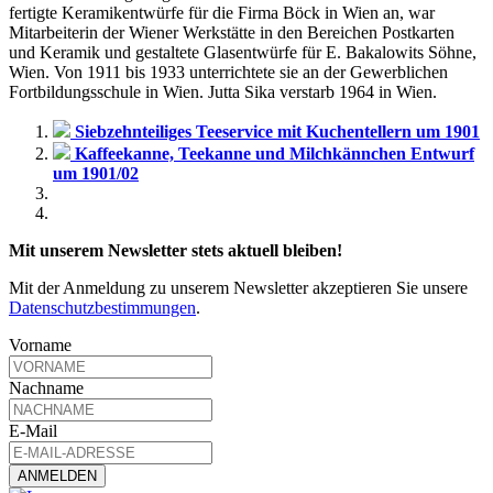
fertigte Keramikentwürfe für die Firma Böck in Wien an, war
Mitarbeiterin der Wiener Werkstätte in den Bereichen Postkarten
und Keramik und gestaltete Glasentwürfe für E. Bakalowits Söhne,
Wien. Von 1911 bis 1933 unterrichtete sie an der Gewerblichen
Fortbildungsschule in Wien. Jutta Sika verstarb 1964 in Wien.
Siebzehnteiliges Teeservice mit Kuchentellern um 1901
Kaffeekanne, Teekanne und Milchkännchen Entwurf
um 1901/02
Mit unserem Newsletter stets aktuell bleiben!
Mit der Anmeldung zu unserem Newsletter akzeptieren Sie unsere
Datenschutzbestimmungen
.
Vorname
Nachname
E-Mail