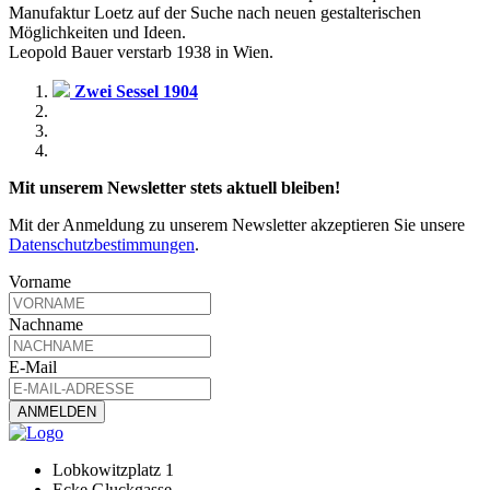
Manufaktur Loetz auf der Suche nach neuen gestalterischen
Möglichkeiten und Ideen.
Leopold Bauer verstarb 1938 in Wien.
Zwei Sessel 1904
Mit unserem Newsletter stets aktuell bleiben!
Mit der Anmeldung zu unserem Newsletter akzeptieren Sie unsere
Datenschutzbestimmungen
.
Vorname
Nachname
E-Mail
Lobkowitzplatz 1
Ecke Gluckgasse