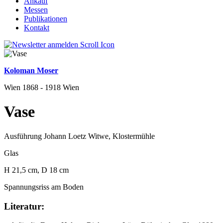
Ankauf
Messen
Publikationen
Kontakt
Koloman Moser
Wien 1868 - 1918 Wien
Vase
Ausführung Johann Loetz Witwe, Klostermühle
Glas
H 21,5 cm, D 18 cm
Spannungsriss am Boden
Literatur: