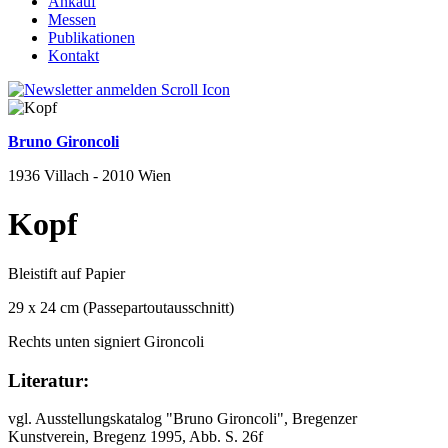
Ankauf
Messen
Publikationen
Kontakt
Bruno Gironcoli
1936 Villach - 2010 Wien
Kopf
Bleistift auf Papier
29 x 24 cm (Passepartoutausschnitt)
Rechts unten signiert Gironcoli
Literatur:
vgl. Ausstellungskatalog "Bruno Gironcoli", Bregenzer
Kunstverein, Bregenz 1995, Abb. S. 26f