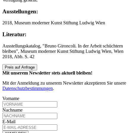
Ausstellungen:
2018, Museum moderner Kunst Stiftung Ludwig Wien
Literatur:
Ausstellungskatalog, "Bruno Gironcoli. In der Arbeit schüchtern
bleiben", Museum moderner Kunst Stiftung Ludwig Wien, Wien
2018, Abb. S. 42
Preis auf Anfrage
Mit unserem Newsletter stets aktuell bleiben!
Mit der Anmeldung zu unserem Newsletter akzeptieren Sie unsere
Datenschutzbestimmungen
.
Vorname
Nachname
E-Mail