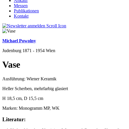
Ankauf
Messen
Publikationen
Kontakt
Michael Powolny
Judenburg 1871 - 1954 Wien
Vase
Ausführung: Wiener Keramik
Heller Scherben, mehrfarbig glasiert
H 18,5 cm, D 15,5 cm
Marken: Monogramm MP, WK
Literatur: