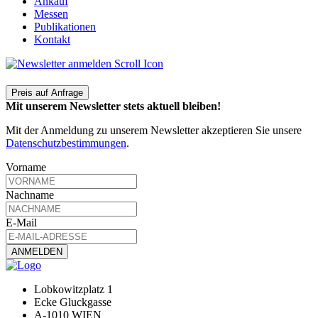
Ankauf
Messen
Publikationen
Kontakt
Preis auf Anfrage
Mit unserem Newsletter stets aktuell bleiben!
Mit der Anmeldung zu unserem Newsletter akzeptieren Sie unsere
Datenschutzbestimmungen
.
Vorname
Nachname
E-Mail
Lobkowitzplatz 1
Ecke Gluckgasse
A-1010 WIEN