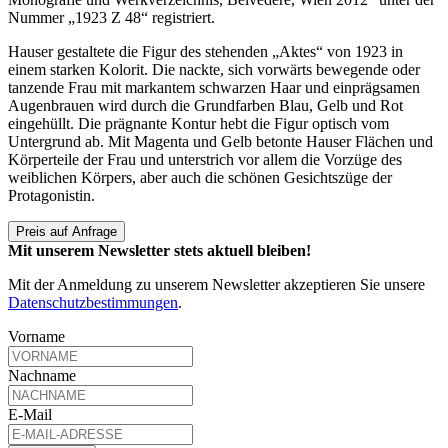
Nummer „1923 Z 48“ registriert.
Hauser gestaltete die Figur des stehenden „Aktes“ von 1923 in
einem starken Kolorit. Die nackte, sich vorwärts bewegende oder
tanzende Frau mit markantem schwarzen Haar und einprägsamen
Augenbrauen wird durch die Grundfarben Blau, Gelb und Rot
eingehüllt. Die prägnante Kontur hebt die Figur optisch vom
Untergrund ab. Mit Magenta und Gelb betonte Hauser Flächen und
Körperteile der Frau und unterstrich vor allem die Vorzüge des
weiblichen Körpers, aber auch die schönen Gesichtszüge der
Protagonistin.
Preis auf Anfrage
Mit unserem Newsletter stets aktuell bleiben!
Mit der Anmeldung zu unserem Newsletter akzeptieren Sie unsere
Datenschutzbestimmungen
.
Vorname
Nachname
E-Mail