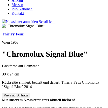
Ankauf
Messen
Publikationen
Kontakt
Thierry Feuz
Wien 1968
"Chromolux Signal Blue"
Lackfarbe auf Leinwand
30 x 24 cm
Rückseitig signiert, betitelt und datiert: Thierry Feuz Chromolux
"Signal Blue" 2014
Preis auf Anfrage
Mit unserem Newsletter stets aktuell bleiben!