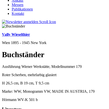
Ankauf
Messen
Publikationen
Kontakt
Vally Wieselthier
Wien 1895 - 1945 New York
Buchständer
Ausführung Wiener Werkstätte, Modellnummer 179
Roter Scherben, mehrfarbig glasiert
H 26,5 cm, B 19 cm, T 9,5 cm
Marke: WW, Monogramm VW, MADE IN AUSTRIA, 179
Hörmann WV-K 501 b