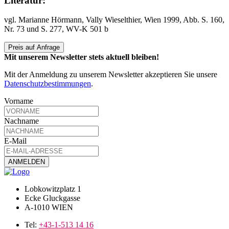
Literatur:
vgl. Marianne Hörmann, Vally Wieselthier, Wien 1999, Abb. S. 160,
Nr. 73 und S. 277, WV-K 501 b
Preis auf Anfrage
Mit unserem Newsletter stets aktuell bleiben!
Mit der Anmeldung zu unserem Newsletter akzeptieren Sie unsere
Datenschutzbestimmungen
.
Vorname
Nachname
E-Mail
Lobkowitzplatz 1
Ecke Gluckgasse
A-1010 WIEN
Tel:
+43-1-513 14 16