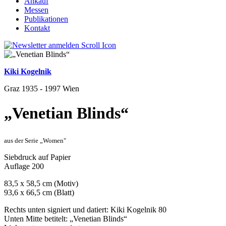
Ankauf
Messen
Publikationen
Kontakt
Kiki Kogelnik
Graz 1935 - 1997 Wien
„Venetian Blinds“
aus der Serie „Women"
Siebdruck auf Papier
Auflage 200
83,5 x 58,5 cm (Motiv)
93,6 x 66,5 cm (Blatt)
Rechts unten signiert und datiert: Kiki Kogelnik 80
Unten Mitte betitelt: „Venetian Blinds“