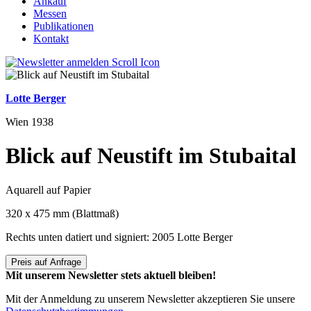
Ankauf
Messen
Publikationen
Kontakt
Lotte Berger
Wien 1938
Blick auf Neustift im Stubaital
Aquarell auf Papier
320 x 475 mm (Blattmaß)
Rechts unten datiert und signiert: 2005 Lotte Berger
Preis auf Anfrage
Mit unserem Newsletter stets aktuell bleiben!
Mit der Anmeldung zu unserem Newsletter akzeptieren Sie unsere