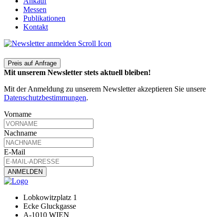
Ankauf
Messen
Publikationen
Kontakt
Preis auf Anfrage
Mit unserem Newsletter stets aktuell bleiben!
Mit der Anmeldung zu unserem Newsletter akzeptieren Sie unsere
Datenschutzbestimmungen
.
Vorname
Nachname
E-Mail
Lobkowitzplatz 1
Ecke Gluckgasse
A-1010 WIEN