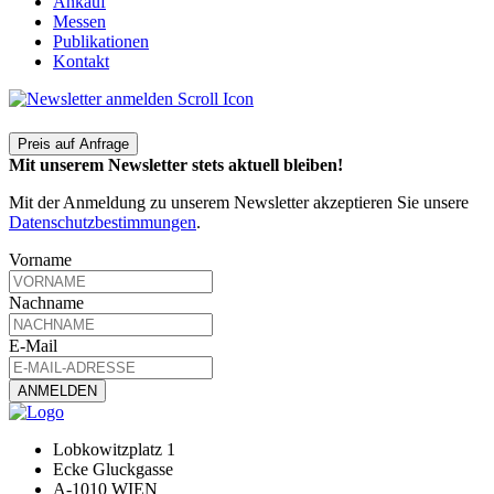
Ankauf
Messen
Publikationen
Kontakt
Preis auf Anfrage
Mit unserem Newsletter stets aktuell bleiben!
Mit der Anmeldung zu unserem Newsletter akzeptieren Sie unsere
Datenschutzbestimmungen
.
Vorname
Nachname
E-Mail
Lobkowitzplatz 1
Ecke Gluckgasse
A-1010 WIEN