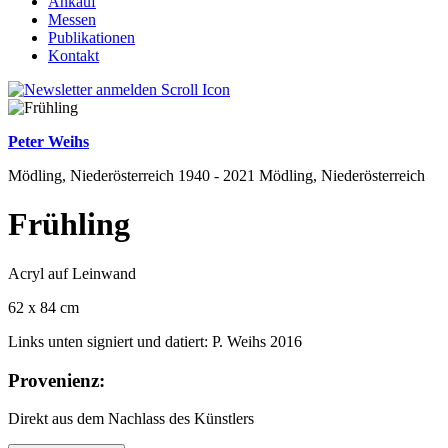
Ankauf
Messen
Publikationen
Kontakt
Peter Weihs
Mödling, Niederösterreich 1940 - 2021 Mödling, Niederösterreich
Frühling
Acryl auf Leinwand
62 x 84 cm
Links unten signiert und datiert: P. Weihs 2016
Provenienz:
Direkt aus dem Nachlass des Künstlers