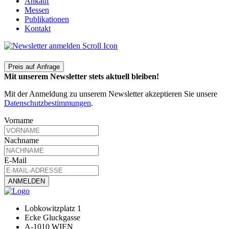
Ankauf
Messen
Publikationen
Kontakt
Preis auf Anfrage
Mit unserem Newsletter stets aktuell bleiben!
Mit der Anmeldung zu unserem Newsletter akzeptieren Sie unsere
Datenschutzbestimmungen
.
Vorname
Nachname
E-Mail
Lobkowitzplatz 1
Ecke Gluckgasse
A-1010 WIEN