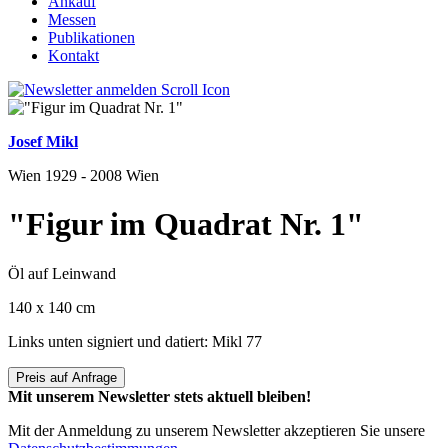
Ankauf
Messen
Publikationen
Kontakt
Josef Mikl
Wien 1929 - 2008 Wien
"Figur im Quadrat Nr. 1"
Öl auf Leinwand
140 x 140 cm
Links unten signiert und datiert: Mikl 77
Preis auf Anfrage
Mit unserem Newsletter stets aktuell bleiben!
Mit der Anmeldung zu unserem Newsletter akzeptieren Sie unsere