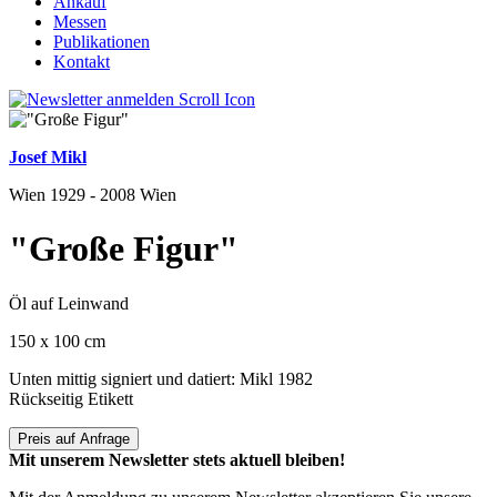
Ankauf
Messen
Publikationen
Kontakt
Josef Mikl
Wien 1929 - 2008 Wien
"Große Figur"
Öl auf Leinwand
150 x 100 cm
Unten mittig signiert und datiert: Mikl 1982
Rückseitig Etikett
Preis auf Anfrage
Mit unserem Newsletter stets aktuell bleiben!