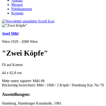
Ankauf
Messen
Publikationen
Kontakt
Josef Mikl
Wien 1929 - 2008 Wien
"Zwei Köpfe"
Öl auf Karton
44 x 62,8 cm
Mitte unten signiert: Mikl 68
Rückseitig bezeichnet: Mikl / 1968 / 2 Köpfe / Hamburg Kat. No 70
Ausstellungen:
Hamburg, Hamburger Kunsthalle, 1981