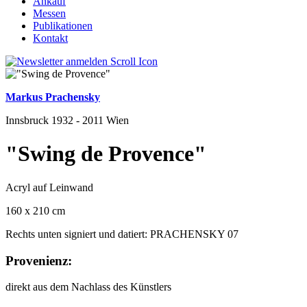
Ankauf
Messen
Publikationen
Kontakt
Markus Prachensky
Innsbruck 1932 - 2011 Wien
"Swing de Provence"
Acryl auf Leinwand
160 x 210 cm
Rechts unten signiert und datiert: PRACHENSKY 07
Provenienz:
direkt aus dem Nachlass des Künstlers