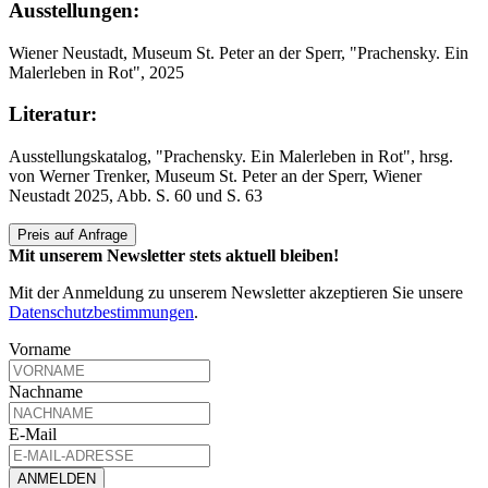
Ausstellungen:
Wiener Neustadt, Museum St. Peter an der Sperr, "Prachensky. Ein
Malerleben in Rot", 2025
Literatur:
Ausstellungskatalog, "Prachensky. Ein Malerleben in Rot", hrsg.
von Werner Trenker, Museum St. Peter an der Sperr, Wiener
Neustadt 2025, Abb. S. 60 und S. 63
Preis auf Anfrage
Mit unserem Newsletter stets aktuell bleiben!
Mit der Anmeldung zu unserem Newsletter akzeptieren Sie unsere
Datenschutzbestimmungen
.
Vorname
Nachname
E-Mail