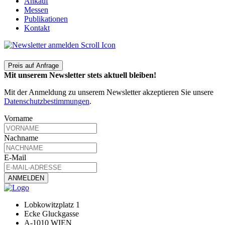
Ankauf
Messen
Publikationen
Kontakt
Preis auf Anfrage
Mit unserem Newsletter stets aktuell bleiben!
Mit der Anmeldung zu unserem Newsletter akzeptieren Sie unsere
Datenschutzbestimmungen
.
Vorname
Nachname
E-Mail
Lobkowitzplatz 1
Ecke Gluckgasse
A-1010 WIEN