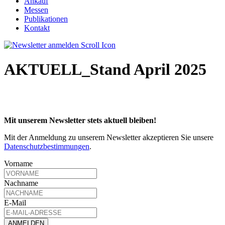
Ankauf
Messen
Publikationen
Kontakt
AKTUELL_Stand April 2025
Mit unserem Newsletter stets aktuell bleiben!
Mit der Anmeldung zu unserem Newsletter akzeptieren Sie unsere
Datenschutzbestimmungen
.
Vorname
Nachname
E-Mail