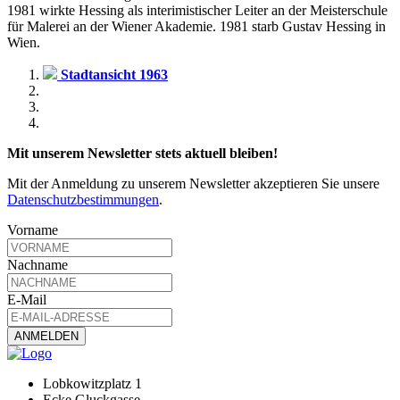
1981 wirkte Hessing als interimistischer Leiter an der Meisterschule
für Malerei an der Wiener Akademie. 1981 starb Gustav Hessing in
Wien.
Stadtansicht 1963
Mit unserem Newsletter stets aktuell bleiben!
Mit der Anmeldung zu unserem Newsletter akzeptieren Sie unsere
Datenschutzbestimmungen
.
Vorname
Nachname
E-Mail
Lobkowitzplatz 1
Ecke Gluckgasse