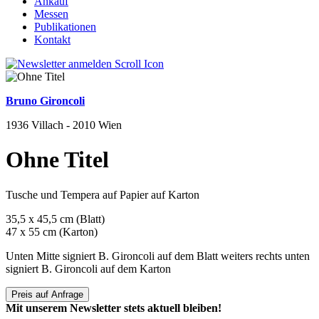
Ankauf
Messen
Publikationen
Kontakt
Bruno Gironcoli
1936 Villach - 2010 Wien
Ohne Titel
Tusche und Tempera auf Papier auf Karton
35,5 x 45,5 cm (Blatt)
47 x 55 cm (Karton)
Unten Mitte signiert B. Gironcoli auf dem Blatt weiters rechts unten
signiert B. Gironcoli auf dem Karton
Preis auf Anfrage
Mit unserem Newsletter stets aktuell bleiben!