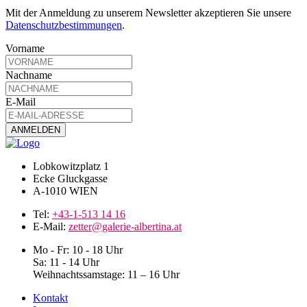
Mit der Anmeldung zu unserem Newsletter akzeptieren Sie unsere
Datenschutzbestimmungen
.
Vorname
Nachname
E-Mail
Lobkowitzplatz 1
Ecke Gluckgasse
A-1010 WIEN
Tel:
+43-1-513 14 16
E-Mail:
zetter@galerie-albertina.at
Mo - Fr: 10 - 18 Uhr
Sa: 11 - 14 Uhr
Weihnachtssamstage: 11 – 16 Uhr
Kontakt