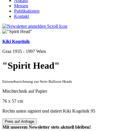
Ankauf
Messen
Publikationen
Kontakt
Kiki Kogelnik
Graz 1935 - 1997 Wien
"Spirit Head"
Entwurfszeichnung zur Serie Balloon Heads
Mischtechnik auf Papier
76 x 57 cm
Rechts unten signiert und datiert Kiki Kogelnik 95
Preis auf Anfrage
Mit unserem Newsletter stets aktuell bleiben!