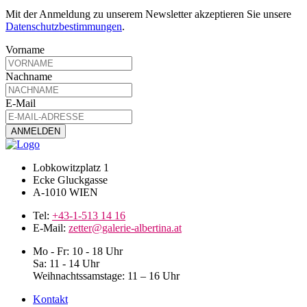
Mit der Anmeldung zu unserem Newsletter akzeptieren Sie unsere
Datenschutzbestimmungen
.
Vorname
Nachname
E-Mail
Lobkowitzplatz 1
Ecke Gluckgasse
A-1010 WIEN
Tel:
+43-1-513 14 16
E-Mail:
zetter@galerie-albertina.at
Mo - Fr: 10 - 18 Uhr
Sa: 11 - 14 Uhr
Weihnachtssamstage: 11 – 16 Uhr
Kontakt