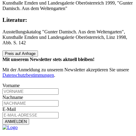
Kunsthalle Emden und Landesgalerie Oberösterreich 1999, "Gunter
Damisch. Aus dem Weltengarten"
Literatur:
Ausstellungskatalog "Gunter Damisch. Aus dem Weltengarten",
Kunsthalle Emden und Landesgalerie Oberösterreich, Linz 1998,
Abb. S. 142
Preis auf Anfrage
Mit unserem Newsletter stets aktuell bleiben!
Mit der Anmeldung zu unserem Newsletter akzeptieren Sie unsere
Datenschutzbestimmungen
.
Vorname
Nachname
E-Mail