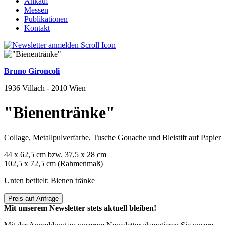
Ankauf
Messen
Publikationen
Kontakt
Bruno Gironcoli
1936 Villach - 2010 Wien
"Bienentränke"
Collage, Metallpulverfarbe, Tusche Gouache und Bleistift auf Papier
44 x 62,5 cm bzw. 37,5 x 28 cm
102,5 x 72,5 cm (Rahmenmaß)
Unten betitelt: Bienen tränke
Preis auf Anfrage
Mit unserem Newsletter stets aktuell bleiben!