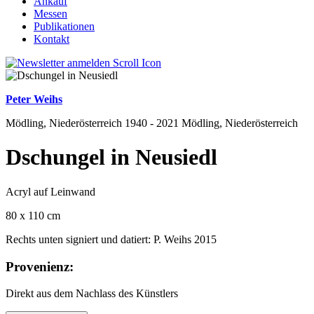
Ankauf
Messen
Publikationen
Kontakt
Peter Weihs
Mödling, Niederösterreich 1940 - 2021 Mödling, Niederösterreich
Dschungel in Neusiedl
Acryl auf Leinwand
80 x 110 cm
Rechts unten signiert und datiert: P. Weihs 2015
Provenienz:
Direkt aus dem Nachlass des Künstlers