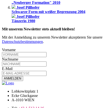
„Neuberger Formation" 2010
Josef Pillhofer
Schwarze Form mit weißer Begrenzung 2004
Josef Pillhofer
Tänzerin 1980
Mit unserem Newsletter stets aktuell bleiben!
Mit der Anmeldung zu unserem Newsletter akzeptieren Sie unsere
Datenschutzbestimmungen
.
Vorname
Nachname
E-Mail
Lobkowitzplatz 1
Ecke Gluckgasse
A-1010 WIEN