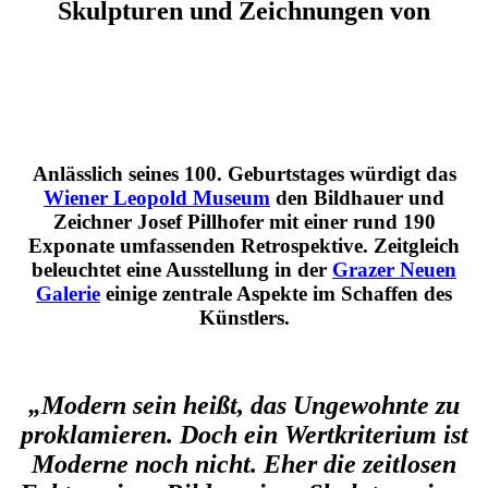
Skulpturen und Zeichnungen von
Anlässlich seines 100. Geburtstages würdigt das
Wiener Leopold Museum
den Bildhauer und
Zeichner Josef Pillhofer mit einer rund 190
Exponate umfassenden Retrospektive. Zeitgleich
beleuchtet eine Ausstellung in der
Grazer Neuen
Galerie
einige zentrale Aspekte im Schaffen des
Künstlers.
„Modern sein heißt, das Ungewohnte zu
proklamieren. Doch ein Wertkriterium ist
Moderne noch nicht. Eher die zeitlosen