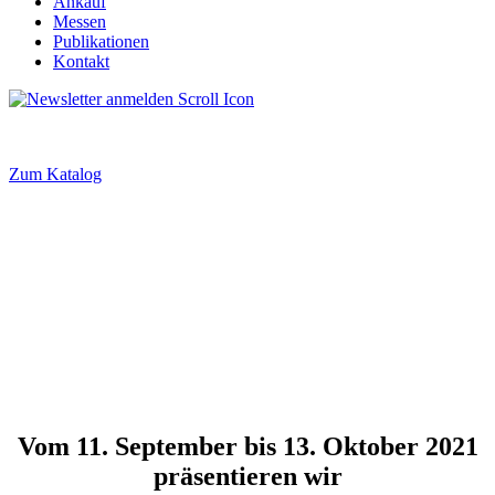
Ankauf
Messen
Publikationen
Kontakt
Zum Katalog
Vom 11. September bis 13. Oktober 2021
präsentieren wir