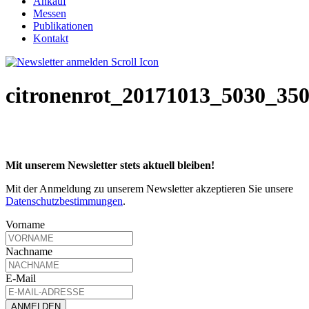
Ankauf
Messen
Publikationen
Kontakt
citronenrot_20171013_5030_35
Mit unserem Newsletter stets aktuell bleiben!
Mit der Anmeldung zu unserem Newsletter akzeptieren Sie unsere
Datenschutzbestimmungen
.
Vorname
Nachname
E-Mail