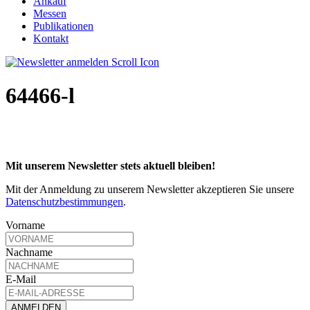
Ankauf
Messen
Publikationen
Kontakt
64466-l
Mit unserem Newsletter stets aktuell bleiben!
Mit der Anmeldung zu unserem Newsletter akzeptieren Sie unsere
Datenschutzbestimmungen
.
Vorname
Nachname
E-Mail