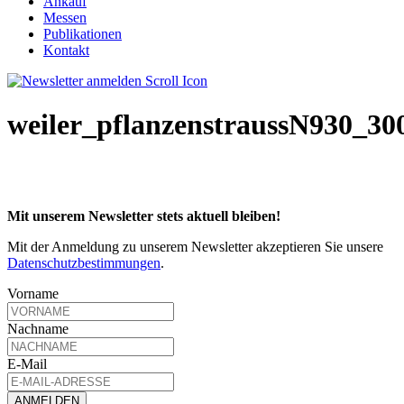
Ankauf
Messen
Publikationen
Kontakt
weiler_pflanzenstraussN930_30
Mit unserem Newsletter stets aktuell bleiben!
Mit der Anmeldung zu unserem Newsletter akzeptieren Sie unsere
Datenschutzbestimmungen
.
Vorname
Nachname
E-Mail