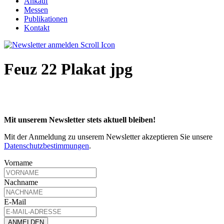
Ankauf
Messen
Publikationen
Kontakt
Feuz 22 Plakat jpg
Mit unserem Newsletter stets aktuell bleiben!
Mit der Anmeldung zu unserem Newsletter akzeptieren Sie unsere
Datenschutzbestimmungen
.
Vorname
Nachname
E-Mail