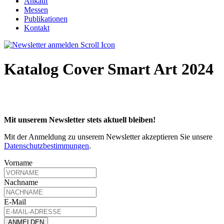
Ankauf
Messen
Publikationen
Kontakt
Katalog Cover Smart Art 2024
Mit unserem Newsletter stets aktuell bleiben!
Mit der Anmeldung zu unserem Newsletter akzeptieren Sie unsere
Datenschutzbestimmungen
.
Vorname
Nachname
E-Mail