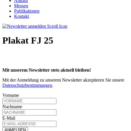
Ankauf
Messen
Publikationen
Kontakt
Plakat FJ 25
Mit unserem Newsletter stets aktuell bleiben!
Mit der Anmeldung zu unserem Newsletter akzeptieren Sie unsere
Datenschutzbestimmungen
.
Vorname
Nachname
E-Mail