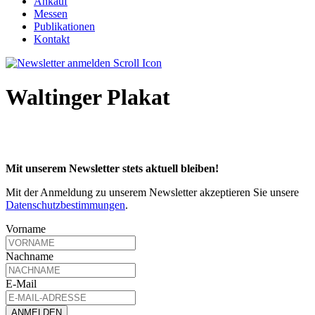
Ankauf
Messen
Publikationen
Kontakt
Waltinger Plakat
Mit unserem Newsletter stets aktuell bleiben!
Mit der Anmeldung zu unserem Newsletter akzeptieren Sie unsere
Datenschutzbestimmungen
.
Vorname
Nachname
E-Mail