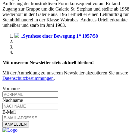
Auflösung der konstruktiven Form konsequent voran. Er fand
Zugang zur Gruppe um die Galerie St. Stephan und stellte ab 1958
wiederholt in der Galerie aus. 1961 erhielt er einen Lehrauftrag für
Steinbildhauerei in der Klasse Wotrubas. Andreas Urteil erkrankte
unheilbar und starb im Juni 1963.
„Synthese einer Bewegung 1“ 1957/58
Mit unserem Newsletter stets aktuell bleiben!
Mit der Anmeldung zu unserem Newsletter akzeptieren Sie unsere
Datenschutzbestimmungen
.
Vorname
Nachname
E-Mail