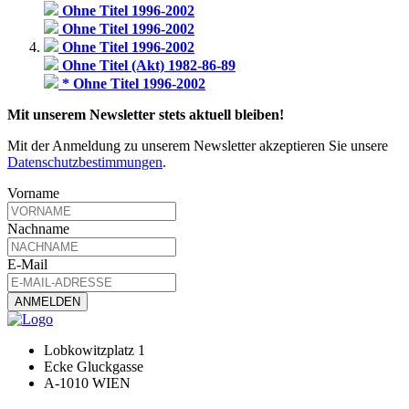
Ohne Titel 1996-2002
Ohne Titel 1996-2002
Ohne Titel 1996-2002
Ohne Titel (Akt) 1982-86-89
* Ohne Titel 1996-2002
Mit unserem Newsletter stets aktuell bleiben!
Mit der Anmeldung zu unserem Newsletter akzeptieren Sie unsere
Datenschutzbestimmungen
.
Vorname
Nachname
E-Mail
Lobkowitzplatz 1
Ecke Gluckgasse
A-1010 WIEN