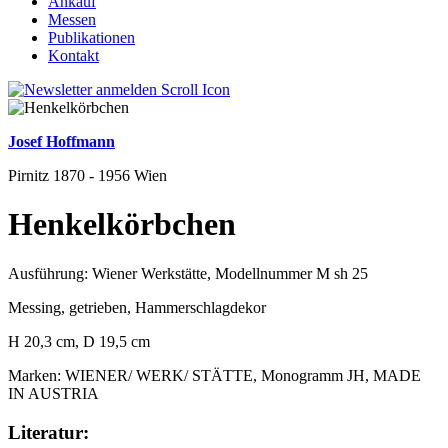
Ankauf
Messen
Publikationen
Kontakt
Josef Hoffmann
Pirnitz 1870 - 1956 Wien
Henkelkörbchen
Ausführung: Wiener Werkstätte, Modellnummer M sh 25
Messing, getrieben, Hammerschlagdekor
H 20,3 cm, D 19,5 cm
Marken: WIENER/ WERK/ STÄTTE, Monogramm JH, MADE
IN AUSTRIA
Literatur: