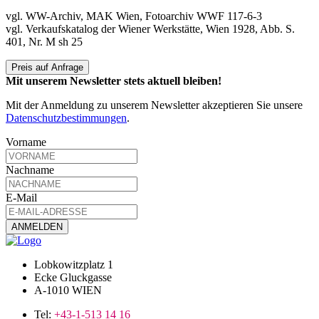
vgl. WW-Archiv, MAK Wien, Fotoarchiv WWF 117-6-3
vgl. Verkaufskatalog der Wiener Werkstätte, Wien 1928, Abb. S.
401, Nr. M sh 25
Preis auf Anfrage
Mit unserem Newsletter stets aktuell bleiben!
Mit der Anmeldung zu unserem Newsletter akzeptieren Sie unsere
Datenschutzbestimmungen
.
Vorname
Nachname
E-Mail
Lobkowitzplatz 1
Ecke Gluckgasse
A-1010 WIEN
Tel:
+43-1-513 14 16