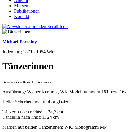
Ankauf
Messen
Publikationen
Kontakt
Michael Powolny
Judenburg 1871 - 1954 Wien
Tänzerinnen
Besonders seltene Farbvariante
Ausführung: Wiener Keramik, WK Modellnummern 161 bzw. 162
Heller Scherben, mehrfarbig glasiert
Tänzerin nach rechts: H 24,7 cm
Tänzerlin nach links: H 24 cm
Marken auf beiden Tänzerinnen: WK, Monogramm MP