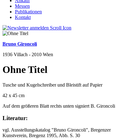
Ankauf
Messen
Publikationen
Kontakt
Bruno Gironcoli
1936 Villach - 2010 Wien
Ohne Titel
Tusche und Kugelschreiber und Bleistift auf Papier
42 x 45 cm
Auf dem größeren Blatt rechts unten signiert B. Gironcoli
Literatur:
vgl. Ausstellungskatalog "Bruno Gironcoli", Bregenzer
Kunstverein, Bregenz 1995, Abb. S. 30